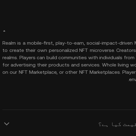
Realm is a mobile-first, play-to-earn, social-impact-driven
to create their own personalized NFT microverse. Creators
realms. Players can build communities with individuals fro
for advertising their products and services. Whole living
on our NFT Marketplace, or other NFT Marketplaces. Players
env