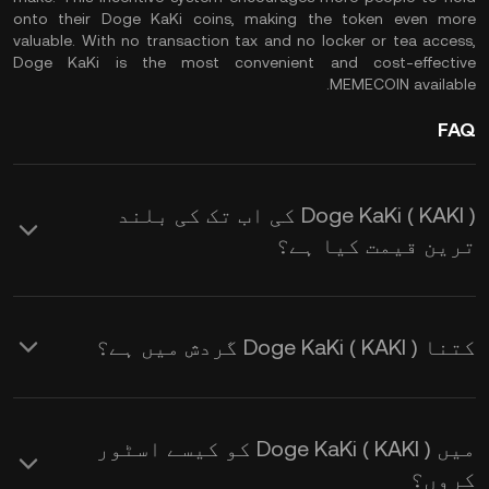
onto their Doge KaKi coins, making the token even more
valuable. With no transaction tax and no locker or tea access,
Doge KaKi is the most convenient and cost-effective
MEMECOIN available.
FAQ
Doge KaKi ( KAKI ) کی اب تک کی بلند
ترین قیمت کیا ہے؟
کتنا Doge KaKi ( KAKI ) گردش میں ہے؟
میں Doge KaKi ( KAKI ) کو کیسے اسٹور
کروں؟