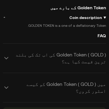
Golden Token کے بارے میں
Coin description
GOLDEN TOKEN is a one of a deflationary Token.
FAQ
Golden Token ( GOLD ) کی اب تک کی بلند
ترین قیمت کیا ہے؟
میں Golden Token ( GOLD ) کو کیسے
اسٹور کروں؟