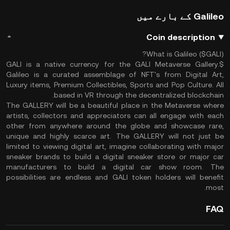
Galileo کے بارے میں
Coin description
What is Galileo ($GALI)?
$GALI is a native currency for the GALI Metaverse Gallery.
Galileo is a curated assemblage of NFT's from Digital Art,
Luxury items, Premium Collectibles, Sports and Pop Culture. All
based in VR through the decentralized blockchain.
The GALLERY will be a beautiful place in the Metaverse where
artists, collectors and appreciators can all engage with each
other from anywhere around the globe and showcase rare,
unique and highly scarce art. The GALLERY will not just be
limited to viewing digital art, imagine collaborating with major
sneaker brands to build a digital sneaker store or major car
manufacturers to build a digital car show room. The
possibilities are endless and GALI token holders will benefit
most.
FAQ