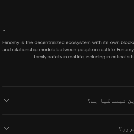
Fenomy is the decentralized ecosystem with its own blockch
and relationship models between people in real life. Fenom
family safety in real life, including in critical 