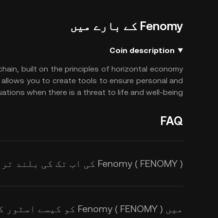
Fenomy کے بارے میں
Coin description
ain, built on the principles of horizontal economy
y allows you to create tools to ensure personal and
situations when there is a threat to life and well-being.
FAQ
Fenomy ( FENOMY ) کی اب تک کی بلند ترین قیمت کیا ہے؟
میں Fenomy ( FENOMY ) کو کیسے اسٹور کروں؟