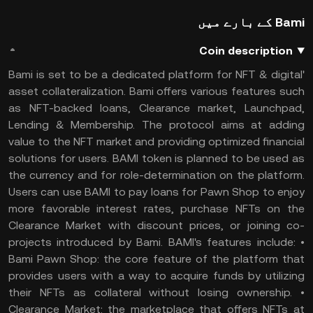
Bami کے بارے میں
Coin description
'Bami is set to be a dedicated platform for NFT & digital
asset collateralization. Bami offers various features such
as NFT-backed loans, Clearance market, Launchpad,
Lending & Membership. The protocol aims at adding
value to the NFT market and providing optimized financial
solutions for users. BAMI token is planned to be used as
the currency and for role-determination on the platform.
Users can use BAMI to pay loans for Pawn Shop to enjoy
more favorable interest rates, purchase NFTs on the
Clearance Market with discount prices, or joining co-
projects introduced by Bami. BAMI's features include: •
Bami Pawn Shop: the core feature of the platform that
provides users with a way to acquire funds by utilizing
their NFTs as collateral without losing ownership. •
Clearance Market: the marketplace that offers NFTs at