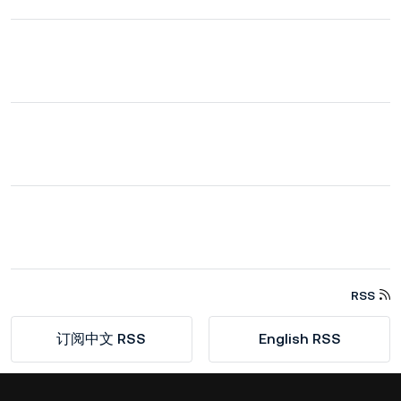
RSS
订阅中文 RSS
English RSS