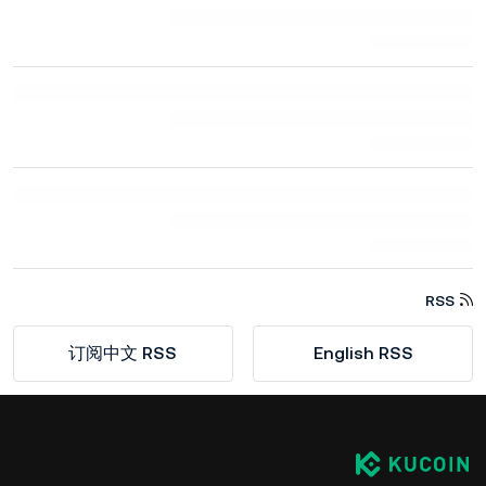
RSS
订阅中文 RSS
English RSS