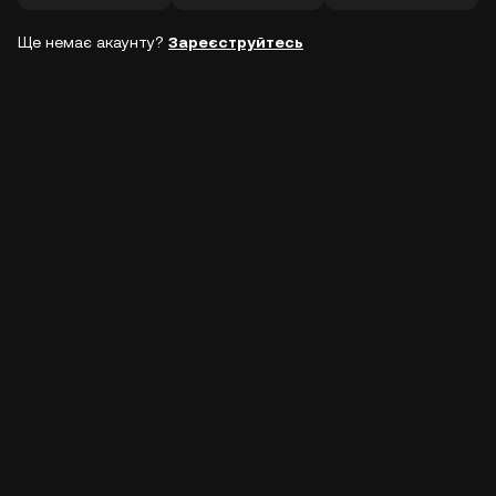
Ще немає акаунту?
Зареєструйтесь