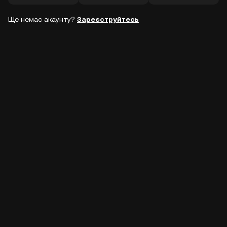
Ще немає акаунту?
Зареєструйтесь