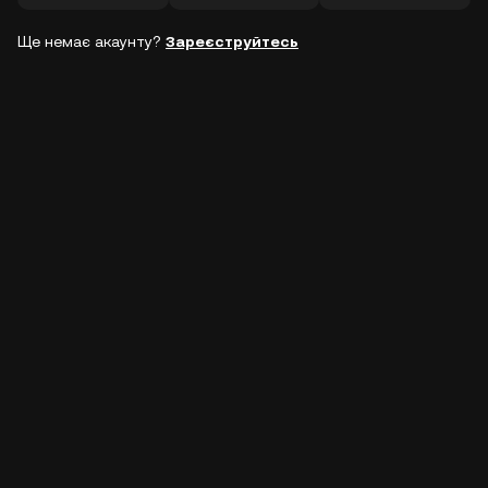
Ще немає акаунту?
Зареєструйтесь