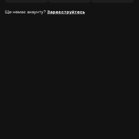
Ще немає акаунту?
Зареєструйтесь