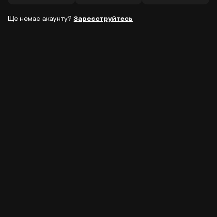
Ще немає акаунту?
Зареєструйтесь