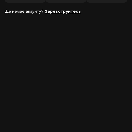
Ще немає акаунту?
Зареєструйтесь