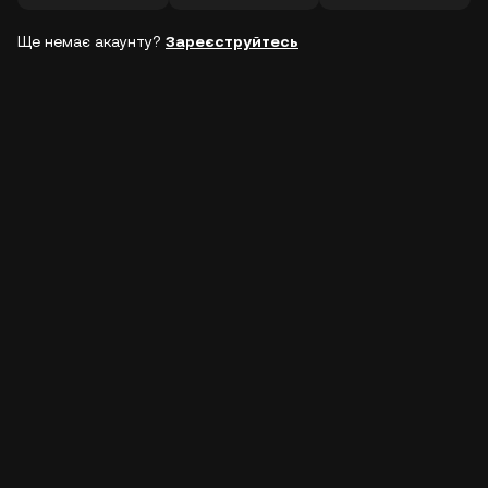
Ще немає акаунту?
Зареєструйтесь