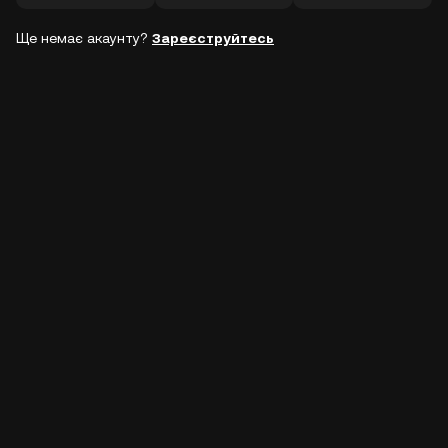
Ще немає акаунту?
Зареєструйтесь