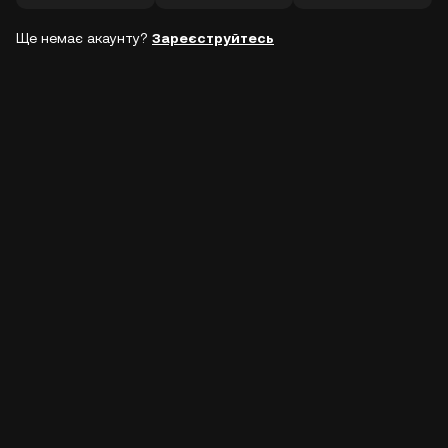
Ще немає акаунту?
Зареєструйтесь