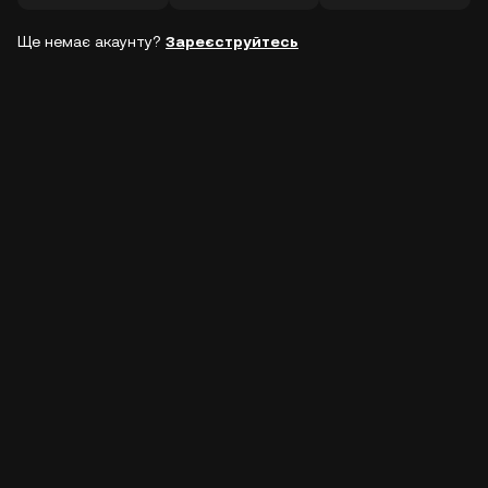
Ще немає акаунту?
Зареєструйтесь