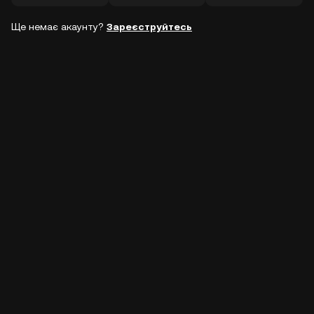
Ще немає акаунту?
Зареєструйтесь