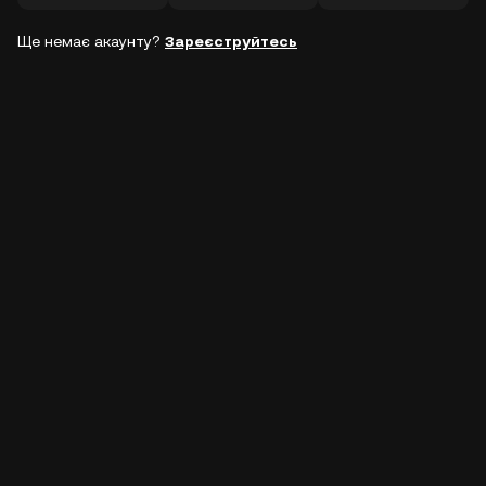
Ще немає акаунту?
Зареєструйтесь