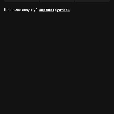
Ще немає акаунту?
Зареєструйтесь