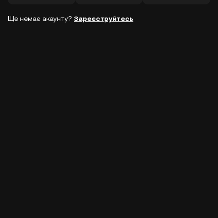
Ще немає акаунту?
Зареєструйтесь