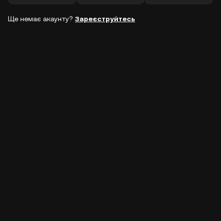
Ще немає акаунту?
Зареєструйтесь