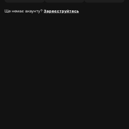
Ще немає акаунту?
Зареєструйтесь