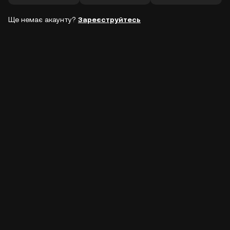
Ще немає акаунту?
Зареєструйтесь