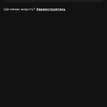
Ще немає акаунту?
Зареєструйтесь