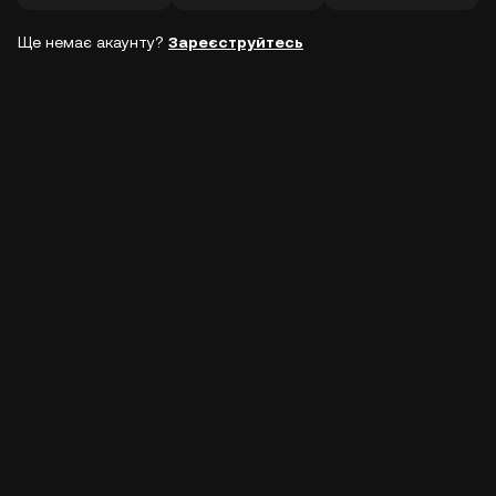
Ще немає акаунту?
Зареєструйтесь