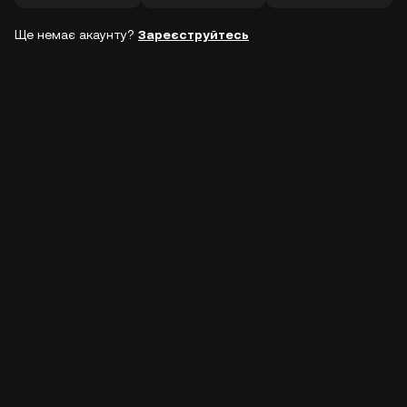
Ще немає акаунту?
Зареєструйтесь