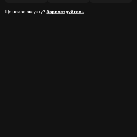
Ще немає акаунту?
Зареєструйтесь