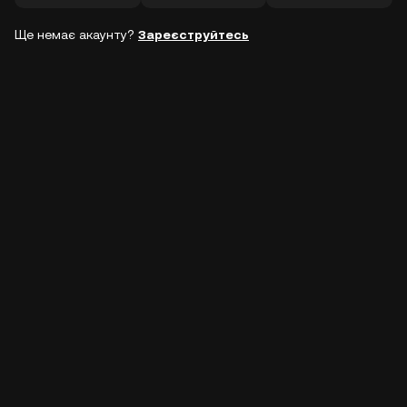
Ще немає акаунту?
Зареєструйтесь