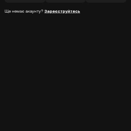
Ще немає акаунту?
Зареєструйтесь