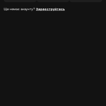
Ще немає акаунту?
Зареєструйтесь