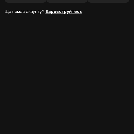
Ще немає акаунту?
Зареєструйтесь