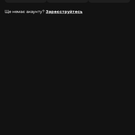
Ще немає акаунту?
Зареєструйтесь