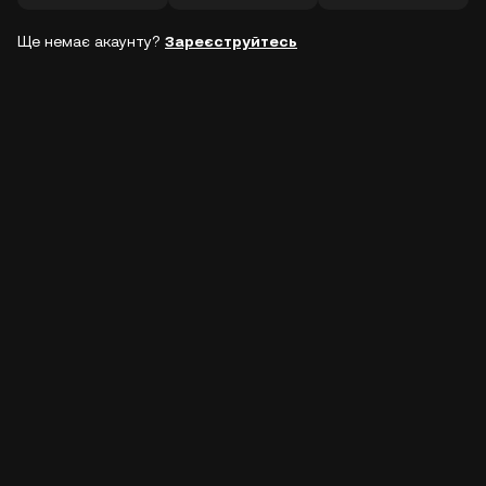
Ще немає акаунту?
Зареєструйтесь