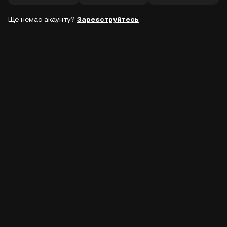
Ще немає акаунту?
Зареєструйтесь