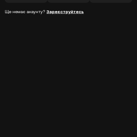
Ще немає акаунту?
Зареєструйтесь