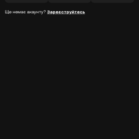
Ще немає акаунту?
Зареєструйтесь