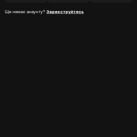
Ще немає акаунту?
Зареєструйтесь