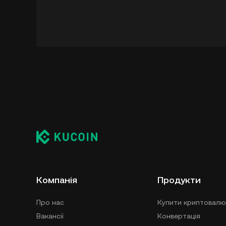
Компанія
Продукти
Про нас
Купити криптовалю
Вакансії
Конвертація