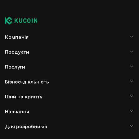
Компанія
Продукти
Послуги
Бізнес-діяльність
Ціни на крипту
Навчання
Для розробників