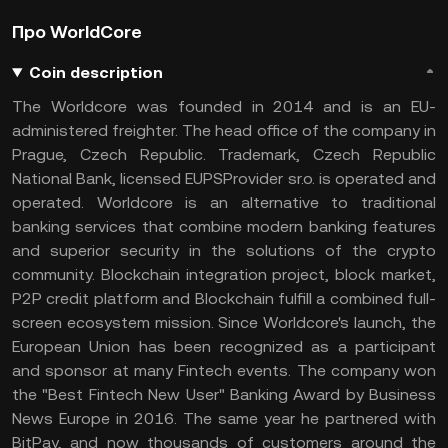
Про WorldCore
Coin description
The Worldcore was founded in 2014 and is an EU-
administered freighter. The head office of the company in
Prague, Czech Republic. Trademark, Czech Republic
National Bank, licensed EUPSProvider sr.o. is operated and
operated. Worldcore is an alternative to traditional
banking services that combine modern banking features
and superior security in the solutions of the crypto
community. Blockchain integration project, block market,
P2P credit platform and Blockchain fulfill a combined full-
screen ecosystem mission. Since Worldcore's launch, the
European Union has been recognized as a participant
and sponsor at many Fintech events. The company won
the "Best Fintech New User" Banking Award by Business
News Europe in 2016. The same year he partnered with
BitPay, and now thousands of customers around the