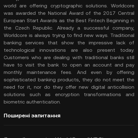
world are offering cryptographic solutions. Worldcore
was awarded the National Award of the 2017 Central
European Start Awards as the Best Fintech Beginning in
the Czech Republic. Already a successful company,
Worldcore is always trying to find new ways. Traditional
banking services that show the impressive lack of
technological innovations are also present today.
Customers who are dealing with traditional banks still
have to visit the bank to open an account and pay
monthly maintenance fees. And even by offering
sophisticated banking products, they do not meet the
need for it, nor do they offer new digital anticollision
solutions such as encryption transformations and
biometric authentication.
Поширені запитання