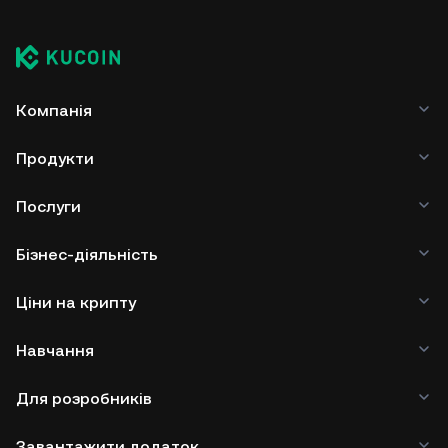
Компанія
Продукти
Послуги
Бізнес-діяльність
Ціни на крипту
Навчання
Для розробників
Завантажити додаток