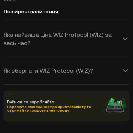
Поширені запитання
Яка найвища ціна WIZ Protocol (WIZ) за
весь час?
Як зберігати WIZ Protocol (WIZ)?
Вчіться та заробляйте
Перевірте свої знання про криптовалюту та
отримайте грошову винагороду.