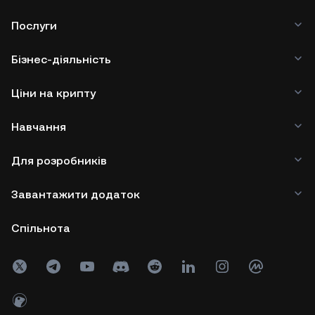
Послуги
Бізнес-діяльність
Ціни на крипту
Навчання
Для розробників
Завантажити додаток
Спільнота