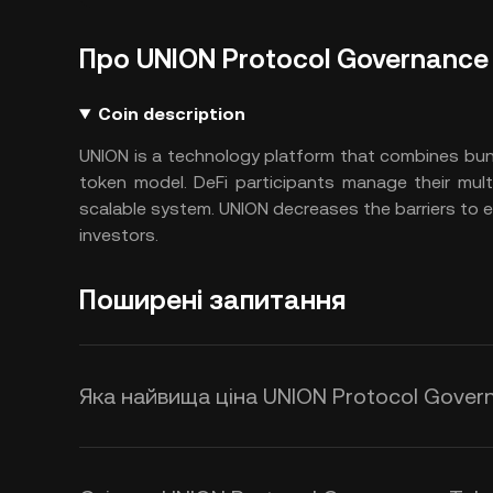
Про UNION Protocol Governance
Coin description
UNION is a technology platform that combines bund
token model. DeFi participants manage their mult
scalable system. UNION decreases the barriers to ent
investors.
Поширені запитання
Яка найвища ціна UNION Protocol Govern