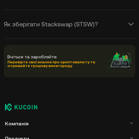
Як зберігати Stackswap (STSW)?
Вчіться та заробляйте
Перевірте свої знання про криптовалюту та
отримайте грошову винагороду.
Компанія
Продукти