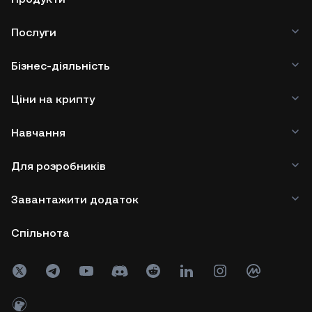
Послуги
Бізнес-діяльність
Ціни на крипту
Навчання
Для розробників
Завантажити додаток
Спільнота