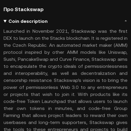
Про Stackswap
Coin description
Launched in November 2021, Stackswap was the first
DEX to launch on the Stacks blockchain. It is registered in
the Czech Republic. An automated market maker (AMM)
protocol inspired by other AMM models like Uniswap,
Sushi, PancakeSwap and Curve Finance, Stackswap aims
to encapsulate the crypto ideals of permissionlessness
and interoperability, as well as decentralization and
censorship resistance. Stackswap's vision is to bring the
power of permissionless Web 3.0 to any entrepreneurs
or projects that wish to join it. With products like its
code-free Token Launchpad that allows users to launch
their own tokens in minutes, and code-free Group
Farming that allows project leaders to reward their own
userbases and long-term supporters, Stackswap gives
the tools to these entrepreneurs and projects to build