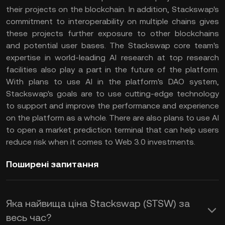
their projects on the blockchain. In addition, Stackswap's
commitment to interoperability on multiple chains gives
these projects further exposure to other blockchains
and potential user bases. The Stackswap core team's
expertise in world-leading AI research at top research
facilities also play a part in the future of the platform.
With plans to use AI in the platform's DAO system,
Stackswap's goals are to use cutting-edge technology
to support and improve the performance and experience
on the platform as a whole. There are also plans to use AI
to open a market prediction terminal that can help users
reduce risk when it comes to Web 3.0 investments.
Поширені запитання
Яка найвища ціна Stackswap (STSW) за
весь час?