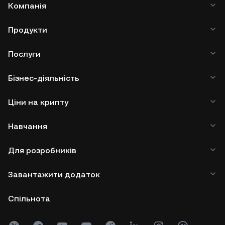
Компанія
Продукти
Послуги
Бізнес-діяльність
Ціни на крипту
Навчання
Для розробників
Завантажити додаток
Спільнота