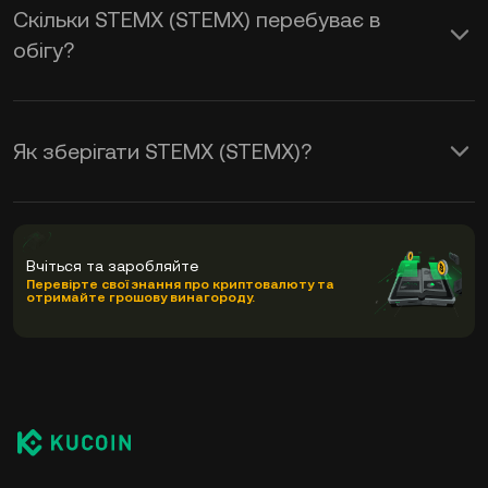
Скільки STEMX (STEMX) перебуває в
обігу?
Як зберігати STEMX (STEMX)?
Вчіться та заробляйте
Перевірте свої знання про криптовалюту та
отримайте грошову винагороду.