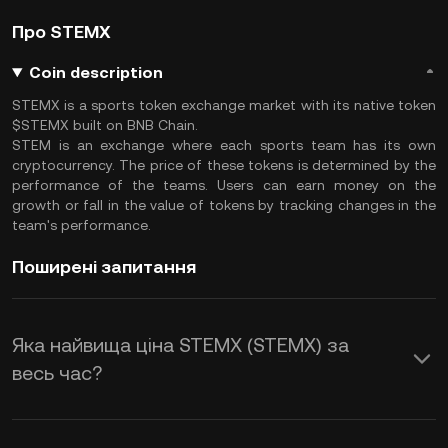
Про STEMX
Coin description
STEMX is a sports token exchange market with its native token
$STEMX built on BNB Chain.
STEM is an exchange where each sports team has its own
cryptocurrency. The price of these tokens is determined by the
performance of the teams. Users can earn money on the
growth or fall in the value of tokens by tracking changes in the
team's performance.
Поширені запитання
Яка найвища ціна STEMX (STEMX) за
весь час?