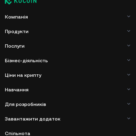
Компанія
Продукти
Послуги
Бізнес-діяльність
Ціни на крипту
Навчання
Для розробників
Завантажити додаток
Спільнота