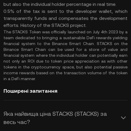
but also the individual holder percentage in real time.
0.5% of the tax is sent to the developer wallet, which
transparently funds and compensates the development
efforts. History of the STACKS project.
The STACKS Token was officially launched on July 4th 2023 by a
team dedicated to bringing a sustainable DeFi rewards yielding
financial system to the Binance Smart Chain. STACKS on the
Binance Smart Chain can be used for a store of value and
financial system where the individual holder can potentially earn
not only an ROI due to token price appreciation as with other
tokens in the cryptocurrency space, but also potential passive
income rewards based on the transaction volume of the token
in a DeFi manner.
Поширені запитання
Яка найвища ціна STACKS (STACKS) за
весь час?