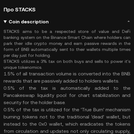
Про STACKS
Coin description
STACKS aims to be a respected store of value and DeFi
banking system on the Binance Smart Chain where holders can
park their idle crypto money and earn passive rewards in the
form of BNB automatically sent to their wallets multiple times
per day just for holding.
STACKS utilizes a 3% tax on both buys and sells to power it's
unique tokenomics.
1.5% of all transaction volume is converted into the BNB
rewards that are passively added to holders wallets.
0.5% of the tax is automatically added to the
Pancakeswap liquidity pool for chart stabilization and
security for the holder base.
0.5% of the tax is utilized for the 'True Burn' mechanism
burning tokens not to the traditional 'dead' wallet, but
instead to the 0x0 wallet, which eradicates the tokens
from circulation and updates not only circulating supply,