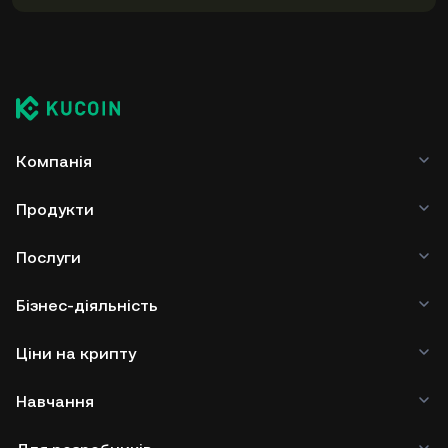
Компанія
Продукти
Послуги
Бізнес-діяльність
Ціни на крипту
Навчання