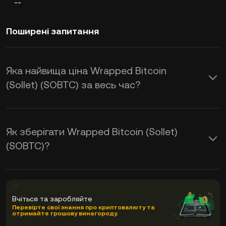
--
Поширені запитання
Яка найвища ціна Wrapped Bitcoin
(Sollet) (SOBTC) за весь час?
Як зберігати Wrapped Bitcoin (Sollet)
(SOBTC)?
Вчіться та заробляйте
Перевірте свої знання про криптовалюту та
отримайте грошову винагороду.