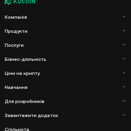
Компанія
Продукти
Послуги
Бізнес-діяльність
Ціни на крипту
Навчання
Для розробників
Завантажити додаток
Спільнота