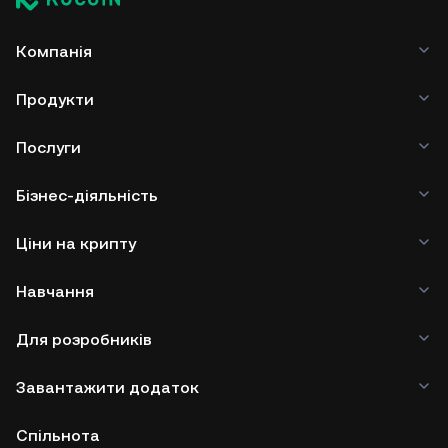
Компанія
Продукти
Послуги
Бізнес-діяльність
Ціни на крипту
Навчання
Для розробників
Завантажити додаток
Спільнота