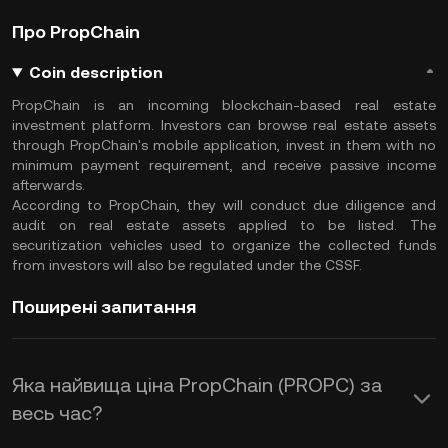
Про PropChain
Coin description
PropChain is an incoming blockchain-based real estate
investment platform. Investors can browse real estate assets
through PropChain's mobile application, invest in them with no
minimum payment requirement, and receive passive income
afterwards.
According to PropChain, they will conduct due diligence and
audit on real estate assets applied to be listed. The
securitization vehicles used to organize the collected funds
from investors will also be regulated under the CSSF.
Поширені запитання
Яка найвища ціна PropChain (PROPC) за
весь час?